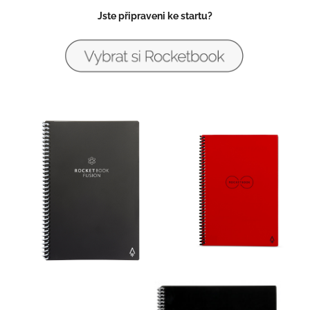
Jste připraveni ke startu?