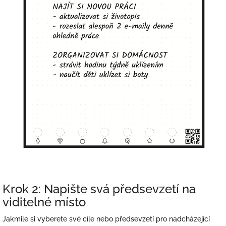
Krok 2: Napište svá předsevzetí na
viditelné místo
Jakmile si vyberete své cíle nebo předsevzetí pro nadcházející